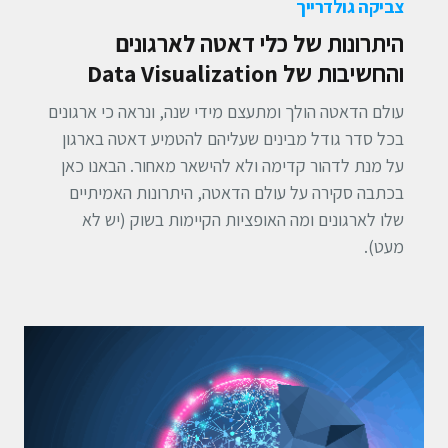
צביקה גולדרייך
היתרונות של כלי דאטה לארגונים
והחשיבות של Data Visualization
עולם הדאטה הולך ומתעצם מידי שנה, ונראה כי ארגונים
בכל סדר גודל מבינים שעליהם להטמיע דאטה בארגון
על מנת לדהור קדימה ולא להישאר מאחור. הבאנו כאן
בכתבה סקירה על עולם הדאטה, היתרונות האמיתיים
שלו לארגונים ומה האופציות הקיימות בשוק (יש לא
מעט).