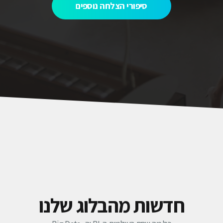
סיפורי הצלחה נוספים
חדשות מהבלוג שלנו