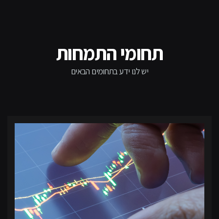
תחומי התמחות
יש לנו ידע בתחומים הבאים