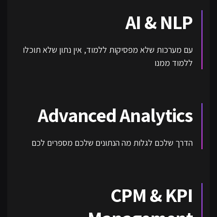
AI & NLP
עם מערכות שלא מפסיקות ללמוד, אין נתון שלא תוכלו
ללמוד ממנו
Advanced Analytics
הדרך שלכם לגלות מה הנתונים שלכם מספרים לכם
CPM & KPI