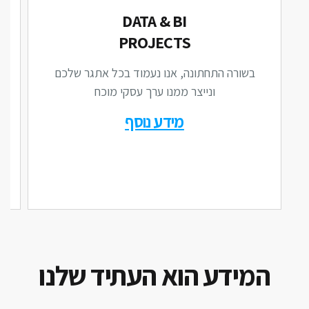
DATA & BI
PROJECTS
בשורה התחתונה, אנו נעמוד בכל אתגר שלכם
לכ
ונייצר ממנו ערך עסקי מוכח
מ
מידע נוסף
המידע הוא העתיד שלנו