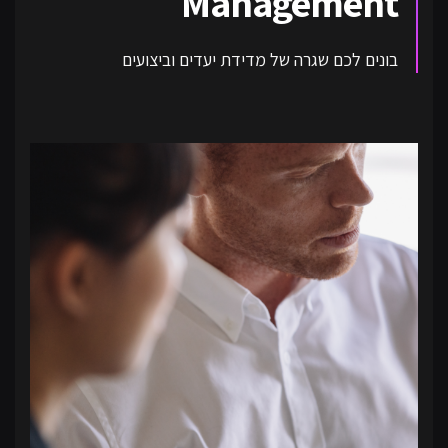
Management
בונים לכם שגרה של מדידת יעדים וביצועים