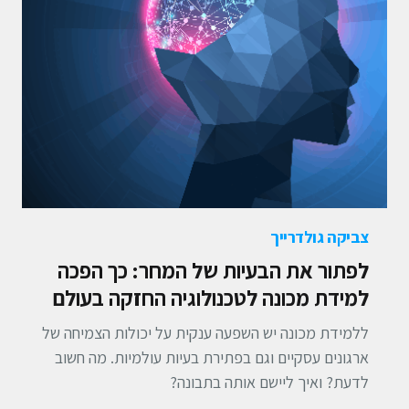
צביקה גולדרייך
לפתור את הבעיות של המחר: כך הפכה
למידת מכונה לטכנולוגיה החזקה בעולם
ללמידת מכונה יש השפעה ענקית על יכולות הצמיחה של
ארגונים עסקיים וגם בפתירת בעיות עולמיות. מה חשוב
לדעת? ואיך ליישם אותה בתבונה?