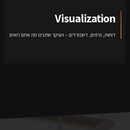
Visualization
דוחות, גרפים, דשבורדים – העיקר שתבינו מה אתם רואים