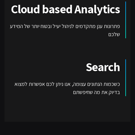
Cloud based Analytics
פתרונות ענן מתקדמים לניהול יעיל ובטוח יותר של המידע
שלכם
Search
כשכמות הנתונים עצומה, אנו ניתן לכם אפשרות למצוא
בדיוק את מה שחיפשתם