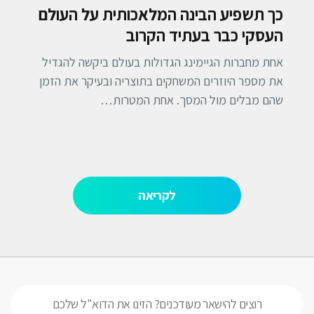
כך תשפיע הבינה המלאכותית על העולם
העסקי כבר בעתיד הקרוב
אחת מחברות הגיימינג הגדולות בעולם ביקשה להגדיל
את מספר היוזרים המשחקים בתוצריה ובעיקר את הזמן
שהם מבלים מול המסך. אחת המטרות…
לקריאה