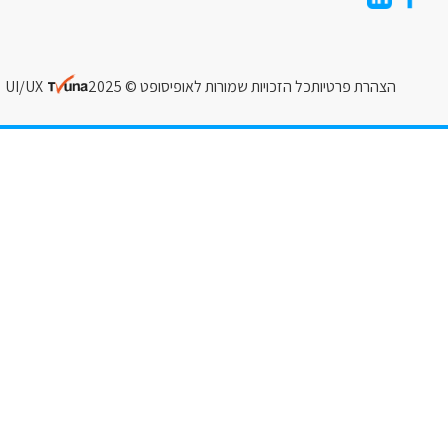
הצהרת פרטיות
כל הזכויות שמורות לאופיסופט © 2025
UI/UX