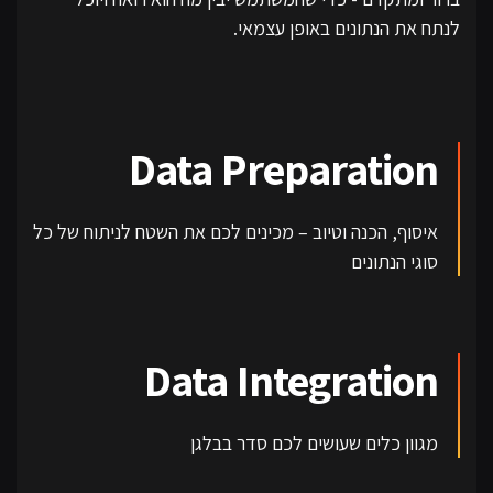
לנתח את הנתונים באופן עצמאי.
Data Preparation
איסוף, הכנה וטיוב – מכינים לכם את השטח לניתוח של כל
סוגי הנתונים
Data Integration
מגוון כלים שעושים לכם סדר בבלגן