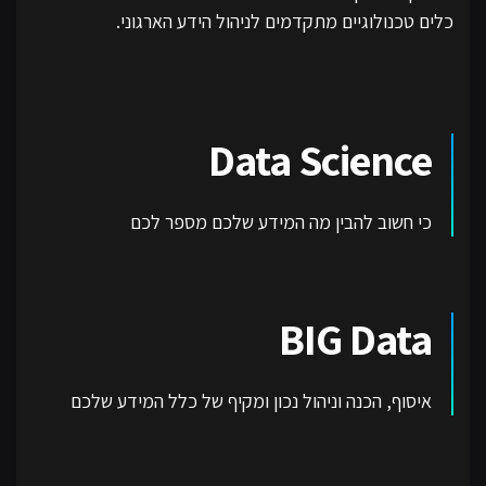
כלים טכנולוגיים מתקדמים לניהול הידע הארגוני.
Data Science
כי חשוב להבין מה המידע שלכם מספר לכם
BIG Data
איסוף, הכנה וניהול נכון ומקיף של כלל המידע שלכם