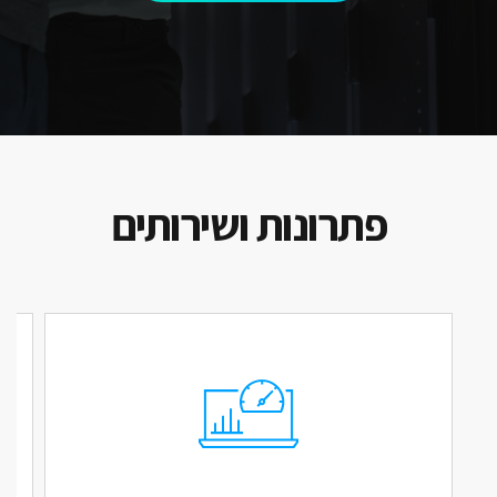
פתרונות ושירותים