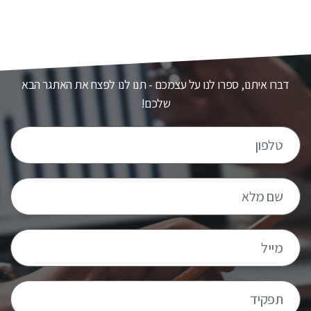
רוצים להצטרף להצלחה?
דברו איתנו, ספרו לנו על עצמכם - תנו לנו לפצח את האתגר הבא
שלכם!