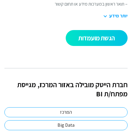
תואר ראשון במערכות מידע או תחום קשור
תר מידע
הגשת מועמדות
ברת הייטק מובילה באזור המרכז, מגייסת
פתח/ת BI
המרכז
Big Data