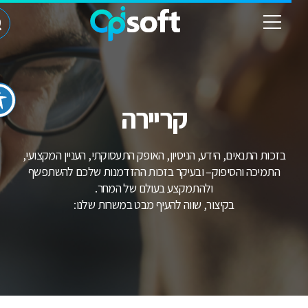
קריירה
בזכות התנאים, הידע, הניסיון, האופק התעסוקתי, העניין המקצועי,
התמיכה והסיפוק– ובעיקר בזכות ההזדמנות שלכם להשתפשף
ולהתמקצע בעולם של המחר.
בקיצור, שווה להעיף מבט במשרות שלנו: