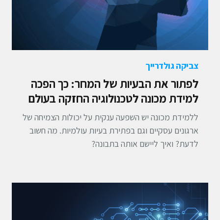
צביקה גולדרייך
לפתור את הבעיות של המחר: כך הפכה
למידת מכונה לטכנולוגיה החזקה בעולם
ללמידת מכונה יש השפעה ענקית על יכולות הצמיחה של
ארגונים עסקיים וגם בפתירת בעיות עולמיות. מה חשוב
לדעת? ואיך ליישם אותה בתבונה?