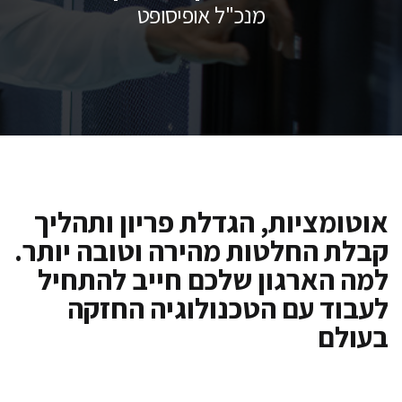
מנכ"ל אופיסופט
וטומציות, הגדלת פריון ותהליך
בלת החלטות מהירה וטובה יותר.
מה הארגון שלכם חייב להתחיל
עבוד עם הטכנולוגיה החזקה
עולם