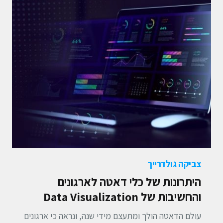
צביקה גולדרייך
היתרונות של כלי דאטה לארגונים
והחשיבות של Data Visualization
עולם הדאטה הולך ומתעצם מידי שנה, ונראה כי ארגונים