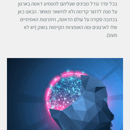
בכל סדר גודל מבינים שעליהם להטמיע דאטה בארגון
על מנת לדהור קדימה ולא להישאר מאחור. הבאנו כאן
בכתבה סקירה על עולם הדאטה, היתרונות האמיתיים
שלו לארגונים ומה האופציות הקיימות בשוק (יש לא
מעט).