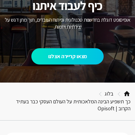
כיף לעבוד איתנו
פיסופט דוגלת בחדשנות טכנולוגית ופיתוח העובדים, תוך מתן דגש על
יצירתיות ויזמות.
מצאו קריירה אצלנו
בלוג
 תשפיע הבינה המלאכותית על העולם העסקי כבר בעתיד
וב | Opisoft