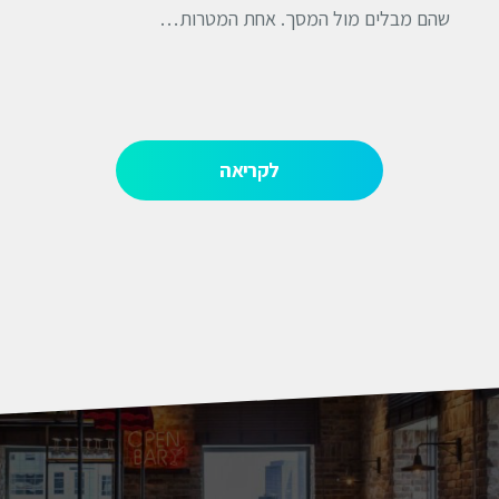
שהם מבלים מול המסך. אחת המטרות…
לקריאה