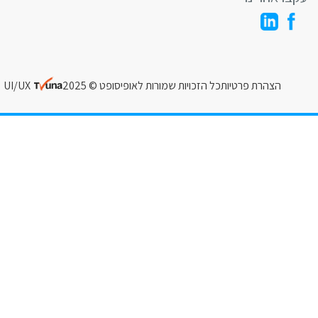
הצהרת פרטיות
כל הזכויות שמורות לאופיסופט © 2025
UI/UX