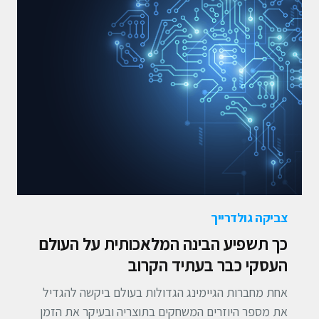
צביקה גולדרייך
כך תשפיע הבינה המלאכותית על העולם
העסקי כבר בעתיד הקרוב
אחת מחברות הגיימינג הגדולות בעולם ביקשה להגדיל
את מספר היוזרים המשחקים בתוצריה ובעיקר את הזמן