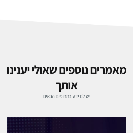
אמרים נוספים שאולי יענינו
אותך
יש לנו ידע בתחומים הבאים