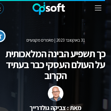
31 באוקטובר 2023 | מאמרים מקצועיים
ך תשפיע הבינה המלאכותית
ל העולם העסקי כבר בעתיד
הקרוב
מאת : צביקה גולדרייך